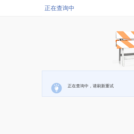
正在查询中
正在查询中，请刷新重试