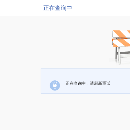
正在查询中
正在查询中，请刷新重试