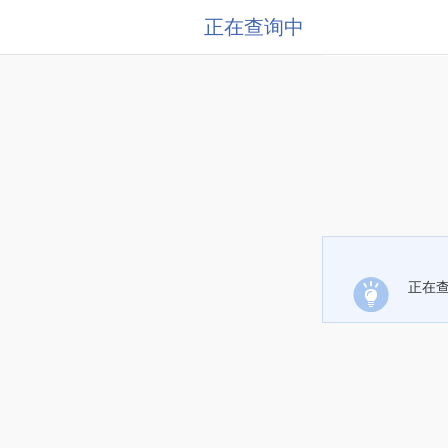
正在查询中
正在