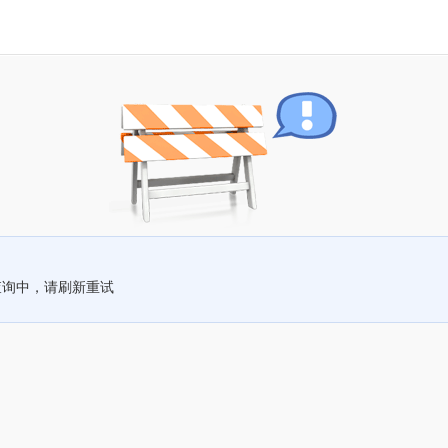
查询中，请刷新重试