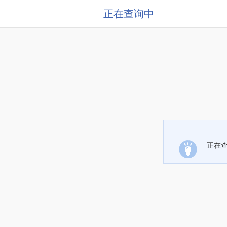
正在查询中
正在