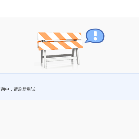
查询中，请刷新重试