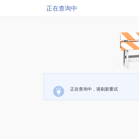
正在查询中
正在查询中，请刷新重试