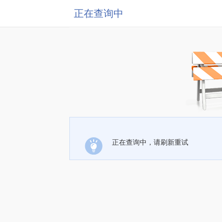
正在查询中
正在查询中，请刷新重试