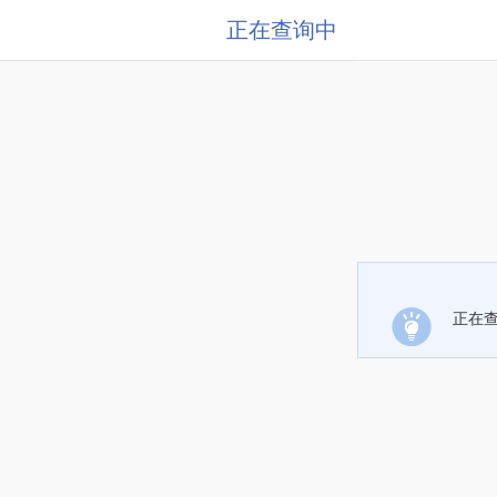
正在查询中
正在