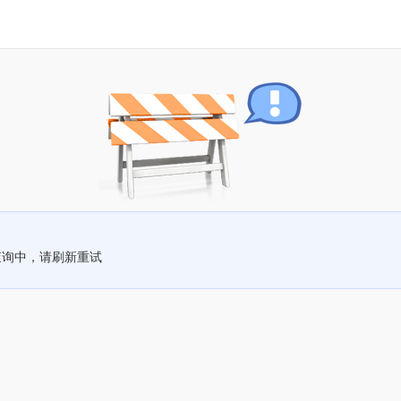
查询中，请刷新重试