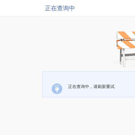
正在查询中
正在查询中，请刷新重试