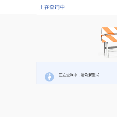
正在查询中
正在查询中，请刷新重试